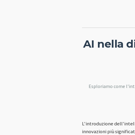
AI nella 
Esploriamo come l'intel
L'introduzione dell'intel
innovazioni più significa