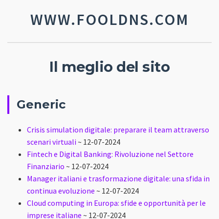
WWW.FOOLDNS.COM
Il meglio del sito
Generic
Crisis simulation digitale: preparare il team attraverso
scenari virtuali
~ 12-07-2024
Fintech e Digital Banking: Rivoluzione nel Settore
Finanziario
~ 12-07-2024
Manager italiani e trasformazione digitale: una sfida in
continua evoluzione
~ 12-07-2024
Cloud computing in Europa: sfide e opportunità per le
imprese italiane
~ 12-07-2024