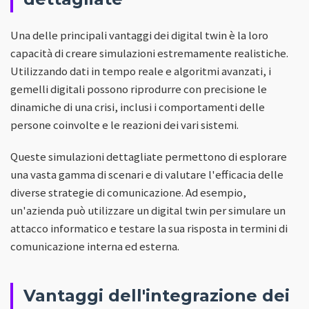
Una delle principali vantaggi dei digital twin è la loro
capacità di creare simulazioni estremamente realistiche.
Utilizzando dati in tempo reale e algoritmi avanzati, i
gemelli digitali possono riprodurre con precisione le
dinamiche di una crisi, inclusi i comportamenti delle
persone coinvolte e le reazioni dei vari sistemi.
Queste simulazioni dettagliate permettono di esplorare
una vasta gamma di scenari e di valutare l'efficacia delle
diverse strategie di comunicazione. Ad esempio,
un'azienda può utilizzare un digital twin per simulare un
attacco informatico e testare la sua risposta in termini di
comunicazione interna ed esterna.
Vantaggi dell'integrazione dei