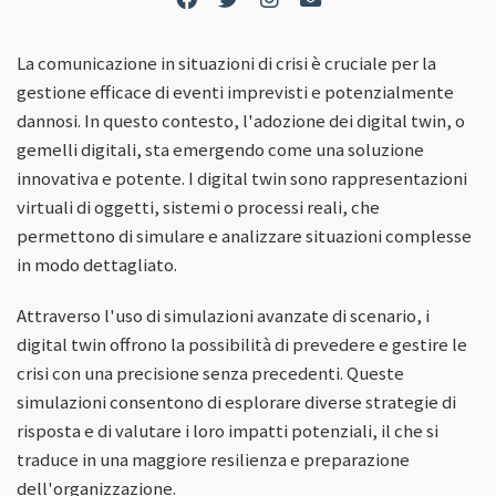
La comunicazione in situazioni di crisi è cruciale per la
gestione efficace di eventi imprevisti e potenzialmente
dannosi. In questo contesto, l'adozione dei digital twin, o
gemelli digitali, sta emergendo come una soluzione
innovativa e potente. I digital twin sono rappresentazioni
virtuali di oggetti, sistemi o processi reali, che
permettono di simulare e analizzare situazioni complesse
in modo dettagliato.
Attraverso l'uso di simulazioni avanzate di scenario, i
digital twin offrono la possibilità di prevedere e gestire le
crisi con una precisione senza precedenti. Queste
simulazioni consentono di esplorare diverse strategie di
risposta e di valutare i loro impatti potenziali, il che si
traduce in una maggiore resilienza e preparazione
dell'organizzazione.