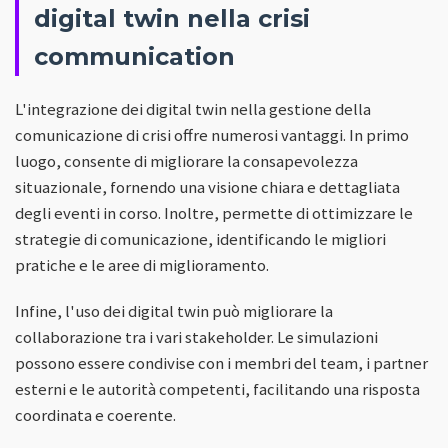
digital twin nella crisi
communication
L'integrazione dei digital twin nella gestione della
comunicazione di crisi offre numerosi vantaggi. In primo
luogo, consente di migliorare la consapevolezza
situazionale, fornendo una visione chiara e dettagliata
degli eventi in corso. Inoltre, permette di ottimizzare le
strategie di comunicazione, identificando le migliori
pratiche e le aree di miglioramento.
Infine, l'uso dei digital twin può migliorare la
collaborazione tra i vari stakeholder. Le simulazioni
possono essere condivise con i membri del team, i partner
esterni e le autorità competenti, facilitando una risposta
coordinata e coerente.