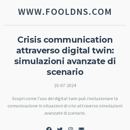
WWW.FOOLDNS.COM
Crisis communication
attraverso digital twin:
simulazioni avanzate di
scenario
10-07-2024
Scopri come l'uso dei digital twin può rivoluzionare la
comunicazione in situazioni di crisi attraverso simulazioni
avanzate di scenario.