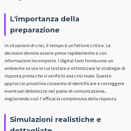
L'importanza della
preparazione
In situazioni di crisi, il tempo è un fattore critico. Le
decisioni devono essere prese rapidamente e con
informazioni incomplete. I digital twin forniscono un
ambiente sicuro in cui testare e ottimizzare le strategie di
risposta prima che si verifichi una crisi reale. Questo
approccio proattivo consente di identificare e correggere
eventuali debolezze nel piano di comunicazione,
migliorando così l'efficacia complessiva della risposta.
Simulazioni realistiche e
dettagliate