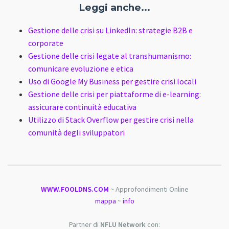
Leggi anche...
Gestione delle crisi su LinkedIn: strategie B2B e
corporate
Gestione delle crisi legate al transhumanismo:
comunicare evoluzione e etica
Uso di Google My Business per gestire crisi locali
Gestione delle crisi per piattaforme di e-learning:
assicurare continuità educativa
Utilizzo di Stack Overflow per gestire crisi nella
comunità degli sviluppatori
WWW.FOOLDNS.COM
~ Approfondimenti Online
mappa
~
info
Partner di
NFLU Network
con: