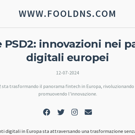
WWW.FOOLDNS.COM
e PSD2: innovazioni nei 
digitali europei
12-07-2024
 sta trasformando il panorama fintech in Europa, rivoluzionando i
promuovendo l'innovazione.
i digitali in Europa sta attraversando una trasformazione senz