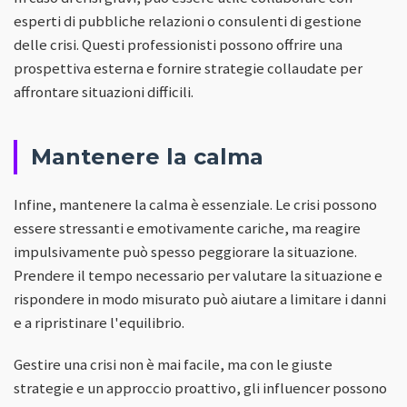
esperti di pubbliche relazioni o consulenti di gestione
delle crisi. Questi professionisti possono offrire una
prospettiva esterna e fornire strategie collaudate per
affrontare situazioni difficili.
Mantenere la calma
Infine, mantenere la calma è essenziale. Le crisi possono
essere stressanti e emotivamente cariche, ma reagire
impulsivamente può spesso peggiorare la situazione.
Prendere il tempo necessario per valutare la situazione e
rispondere in modo misurato può aiutare a limitare i danni
e a ripristinare l'equilibrio.
Gestire una crisi non è mai facile, ma con le giuste
strategie e un approccio proattivo, gli influencer possono