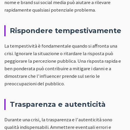
nome e brand sui social media può aiutare a rilevare
rapidamente qualsiasi potenziale problema.
Rispondere tempestivamente
La tempestività è fondamentale quando si affronta una
crisi. Ignorare la situazione o ritardare la risposta può
peggiorare la percezione pubblica. Una risposta rapida e
ben ponderata può contribuire a mitigare i danni e a
dimostrare che l'influencer prende sul serio le
preoccupazioni del pubblico.
Trasparenza e autenticità
Durante una crisi, la trasparenza e l'autenticità sono
qualità indispensabili. Ammettere eventuali errori e