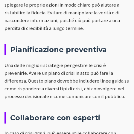
spiegare le proprie azioni in modo chiaro può aiutare a
ristabilire la fiducia. Evitare di manipolare la verità o di
nascondere informazioni, poiché ciò può portare a una
perdita di credibilità a lungo termine.
Pianificazione preventiva
Una delle migliori strategie per gestire le crisi è
prevenirle. Avere un piano di crisi in atto può fare la
differenza. Questo piano dovrebbe includere linee guida su
come rispondere a diversi tipi di crisi, chi coinvolgere nel
processo decisionale e come comunicare con il pubblico.
Collaborare con esperti
In caso di crisi gravi, può essere utile collaborare con