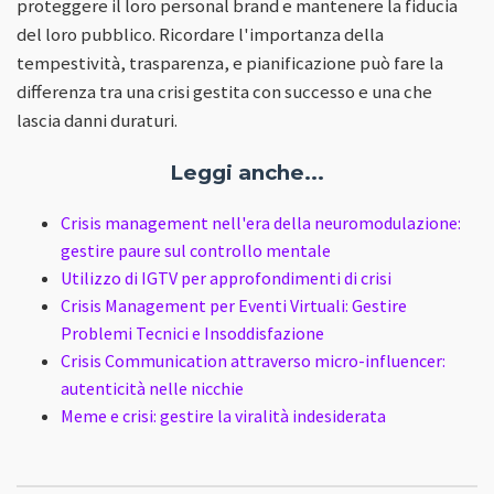
proteggere il loro personal brand e mantenere la fiducia
del loro pubblico. Ricordare l'importanza della
tempestività, trasparenza, e pianificazione può fare la
differenza tra una crisi gestita con successo e una che
lascia danni duraturi.
Leggi anche...
Crisis management nell'era della neuromodulazione:
gestire paure sul controllo mentale
Utilizzo di IGTV per approfondimenti di crisi
Crisis Management per Eventi Virtuali: Gestire
Problemi Tecnici e Insoddisfazione
Crisis Communication attraverso micro-influencer:
autenticità nelle nicchie
Meme e crisi: gestire la viralità indesiderata