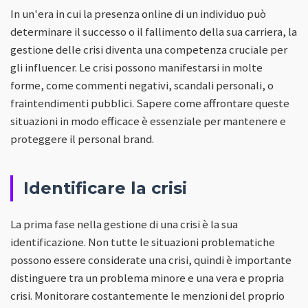
In un'era in cui la presenza online di un individuo può
determinare il successo o il fallimento della sua carriera, la
gestione delle crisi diventa una competenza cruciale per
gli influencer. Le crisi possono manifestarsi in molte
forme, come commenti negativi, scandali personali, o
fraintendimenti pubblici. Sapere come affrontare queste
situazioni in modo efficace è essenziale per mantenere e
proteggere il personal brand.
Identificare la crisi
La prima fase nella gestione di una crisi è la sua
identificazione. Non tutte le situazioni problematiche
possono essere considerate una crisi, quindi è importante
distinguere tra un problema minore e una vera e propria
crisi. Monitorare costantemente le menzioni del proprio