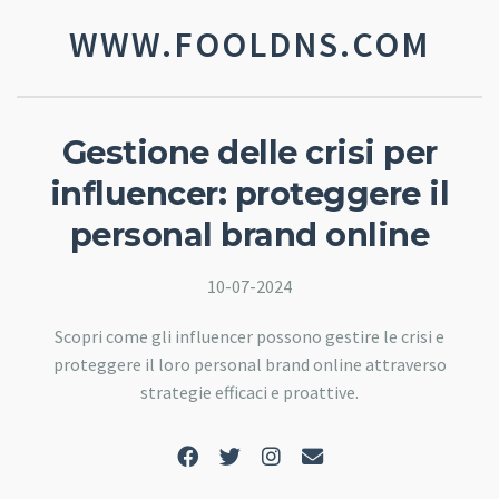
WWW.FOOLDNS.COM
Gestione delle crisi per
influencer: proteggere il
personal brand online
10-07-2024
Scopri come gli influencer possono gestire le crisi e
proteggere il loro personal brand online attraverso
strategie efficaci e proattive.