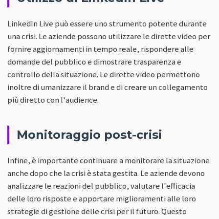
LinkedIn Live può essere uno strumento potente durante
una crisi. Le aziende possono utilizzare le dirette video per
fornire aggiornamenti in tempo reale, rispondere alle
domande del pubblico e dimostrare trasparenza e
controllo della situazione. Le dirette video permettono
inoltre di umanizzare il brand e di creare un collegamento
più diretto con l'audience.
Monitoraggio post-crisi
Infine, è importante continuare a monitorare la situazione
anche dopo che la crisi è stata gestita. Le aziende devono
analizzare le reazioni del pubblico, valutare l'efficacia
delle loro risposte e apportare miglioramenti alle loro
strategie di gestione delle crisi per il futuro. Questo