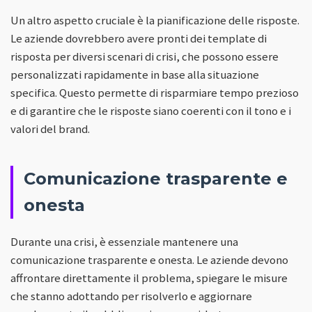
Un altro aspetto cruciale è la pianificazione delle risposte.
Le aziende dovrebbero avere pronti dei template di
risposta per diversi scenari di crisi, che possono essere
personalizzati rapidamente in base alla situazione
specifica. Questo permette di risparmiare tempo prezioso
e di garantire che le risposte siano coerenti con il tono e i
valori del brand.
Comunicazione trasparente e
onesta
Durante una crisi, è essenziale mantenere una
comunicazione trasparente e onesta. Le aziende devono
affrontare direttamente il problema, spiegare le misure
che stanno adottando per risolverlo e aggiornare