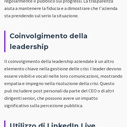
regolarmente il pubblico sui progressi. La trasparenza
aiuta a mantenere la fiducia e a dimostrare che l'azienda
sta prendendo sul serio la situazione.
Coinvolgimento della
leadership
Il coinvolgimento della leadership aziendale è un altro
elemento chiave nella gestione delle crisi. I leader devono
essere visibili e vocali nelle loro comunicazioni, mostrando
empatia e impegno nella risoluzione della crisi. Questo
può includere post personali da parte del CEO o di altri
dirigenti senior, che possono avere un impatto
significativo sulla percezione pubblica.
Utilizzo di LinkedIn Live