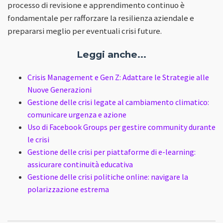
processo di revisione e apprendimento continuo è
fondamentale per rafforzare la resilienza aziendale e
prepararsi meglio per eventuali crisi future.
Leggi anche...
Crisis Management e Gen Z: Adattare le Strategie alle
Nuove Generazioni
Gestione delle crisi legate al cambiamento climatico:
comunicare urgenza e azione
Uso di Facebook Groups per gestire community durante
le crisi
Gestione delle crisi per piattaforme di e-learning:
assicurare continuità educativa
Gestione delle crisi politiche online: navigare la
polarizzazione estrema