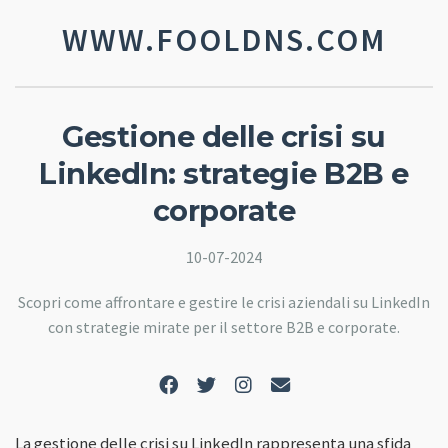
WWW.FOOLDNS.COM
Gestione delle crisi su
LinkedIn: strategie B2B e
corporate
10-07-2024
Scopri come affrontare e gestire le crisi aziendali su LinkedIn
con strategie mirate per il settore B2B e corporate.
La gestione delle crisi su LinkedIn rappresenta una sfida