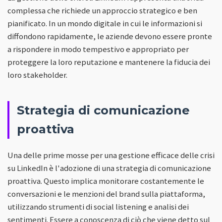
complessa che richiede un approccio strategico e ben
pianificato. In un mondo digitale in cui le informazioni si
diffondono rapidamente, le aziende devono essere pronte
a rispondere in modo tempestivo e appropriato per
proteggere la loro reputazione e mantenere la fiducia dei
loro stakeholder.
Strategia di comunicazione
proattiva
Una delle prime mosse per una gestione efficace delle crisi
su LinkedIn è l'adozione di una strategia di comunicazione
proattiva. Questo implica monitorare costantemente le
conversazioni e le menzioni del brand sulla piattaforma,
utilizzando strumenti di social listening e analisi dei
sentimenti. Essere a conoscenza di ciò che viene detto sul