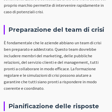
proprio marchio permette di intervenire rapidamente in
caso di potenziali crisi.
Preparazione del team di crisi
È fondamentale che le aziende abbiano un team di crisi
ben preparato e addestrato. Questo team dovrebbe
includere membri del marketing, delle pubbliche
relazioni, del servizio clienti e del management, tutti
pronti a collaborare in modo efficace. La formazione
regolare e le simulazioni di crisi possono aiutare a
garantire che tutti siano pronti a rispondere in modo
coerente e coordinato.
Pianificazione delle risposte