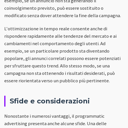
esempio, se un annuncio non sta generando il
coinvolgimento previsto, può essere sostituito o
modificato senza dover attendere la fine della campagna.
L'ottimizzazione in tempo reale consente anche di
rispondere rapidamente alle tendenze del mercato e ai
cambiamenti nel comportamento degli utenti. Ad
esempio, se un particolare prodotto sta diventando
popolare, gli annunci correlati possono essere potenziati
per sfruttare questo trend. Allo stesso modo, se una
campagna non sta ottenendo i risultati desiderati, può
essere riorientata verso un pubblico più pertinente.
Sfide e considerazioni
Nonostante i numerosi vantaggi, il programmatic
advertising presenta anche alcune sfide. Una delle