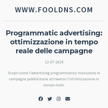
WWW.FOOLDNS.COM
Programmatic advertising:
ottimizzazione in tempo
reale delle campagne
12-07-2024
Scopri come l'advertising programmatico rivoluziona le
campagne pubblicitarie attraverso l'ottimizzazione in
tempo reale.