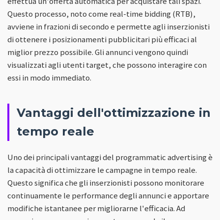
effettua un'offerta automatica per acquistare tali spazi.
Questo processo, noto come real-time bidding (RTB),
avviene in frazioni di secondo e permette agli inserzionisti
di ottenere i posizionamenti pubblicitari più efficaci al
miglior prezzo possibile. Gli annunci vengono quindi
visualizzati agli utenti target, che possono interagire con
essi in modo immediato.
Vantaggi dell'ottimizzazione in
tempo reale
Uno dei principali vantaggi del programmatic advertising è
la capacità di ottimizzare le campagne in tempo reale.
Questo significa che gli inserzionisti possono monitorare
continuamente le performance degli annunci e apportare
modifiche istantanee per migliorarne l'efficacia. Ad