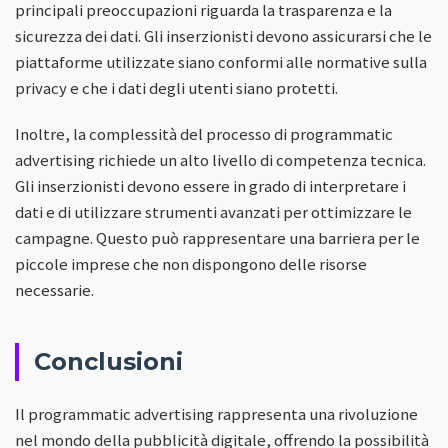
principali preoccupazioni riguarda la trasparenza e la
sicurezza dei dati. Gli inserzionisti devono assicurarsi che le
piattaforme utilizzate siano conformi alle normative sulla
privacy e che i dati degli utenti siano protetti.
Inoltre, la complessità del processo di programmatic
advertising richiede un alto livello di competenza tecnica.
Gli inserzionisti devono essere in grado di interpretare i
dati e di utilizzare strumenti avanzati per ottimizzare le
campagne. Questo può rappresentare una barriera per le
piccole imprese che non dispongono delle risorse
necessarie.
Conclusioni
Il programmatic advertising rappresenta una rivoluzione
nel mondo della pubblicità digitale, offrendo la possibilità