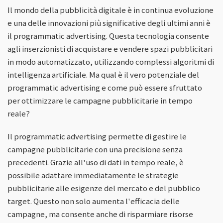
Il mondo della pubblicità digitale è in continua evoluzione
e una delle innovazioni più significative degli ultimi anni è
il programmatic advertising. Questa tecnologia consente
agli inserzionisti di acquistare e vendere spazi pubblicitari
in modo automatizzato, utilizzando complessi algoritmi di
intelligenza artificiale. Ma qual è il vero potenziale del
programmatic advertising e come può essere sfruttato
per ottimizzare le campagne pubblicitarie in tempo
reale?
Il programmatic advertising permette di gestire le
campagne pubblicitarie con una precisione senza
precedenti. Grazie all'uso di dati in tempo reale, è
possibile adattare immediatamente le strategie
pubblicitarie alle esigenze del mercato e del pubblico
target. Questo non solo aumenta l'efficacia delle
campagne, ma consente anche di risparmiare risorse