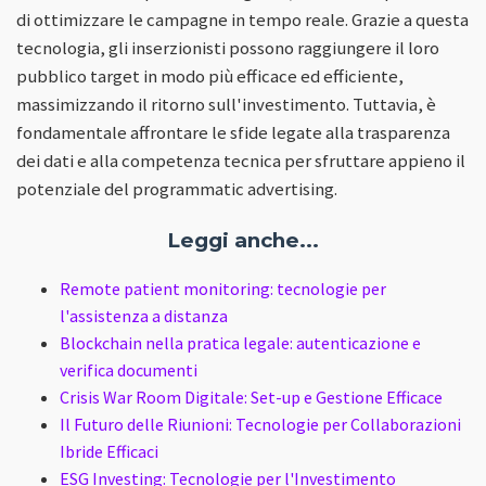
di ottimizzare le campagne in tempo reale. Grazie a questa
tecnologia, gli inserzionisti possono raggiungere il loro
pubblico target in modo più efficace ed efficiente,
massimizzando il ritorno sull'investimento. Tuttavia, è
fondamentale affrontare le sfide legate alla trasparenza
dei dati e alla competenza tecnica per sfruttare appieno il
potenziale del programmatic advertising.
Leggi anche...
Remote patient monitoring: tecnologie per
l'assistenza a distanza
Blockchain nella pratica legale: autenticazione e
verifica documenti
Crisis War Room Digitale: Set-up e Gestione Efficace
Il Futuro delle Riunioni: Tecnologie per Collaborazioni
Ibride Efficaci
ESG Investing: Tecnologie per l'Investimento