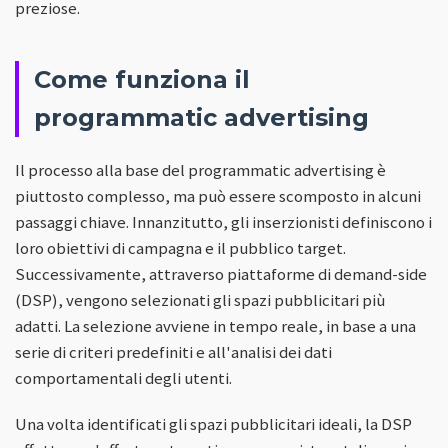
preziose.
Come funziona il
programmatic advertising
Il processo alla base del programmatic advertising è
piuttosto complesso, ma può essere scomposto in alcuni
passaggi chiave. Innanzitutto, gli inserzionisti definiscono i
loro obiettivi di campagna e il pubblico target.
Successivamente, attraverso piattaforme di demand-side
(DSP), vengono selezionati gli spazi pubblicitari più
adatti. La selezione avviene in tempo reale, in base a una
serie di criteri predefiniti e all'analisi dei dati
comportamentali degli utenti.
Una volta identificati gli spazi pubblicitari ideali, la DSP