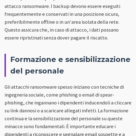
attacco ransomware. I backup devono essere eseguiti
frequentemente e conservati in una posizione sicura,
preferibilmente offline o in un'area isolata della rete.
Questo assicura che, in caso di attacco, i dati possano
essere ripristinati senza dover pagare il riscatto.
Formazione e sensibilizzazione
del personale
Gli attacchi ransomware spesso iniziano con tecniche di
ingegneria sociale, come phishing o email di spear-
phishing, che ingannano i dipendenti inducendoli a cliccare
su link dannosi o a scaricare allegati infetti. La formazione
continua e la sensibilizzazione del personale su queste
minacce sono fondamentali. È importante educare i
dipendenti a riconoscere e segnalare email sospette e a