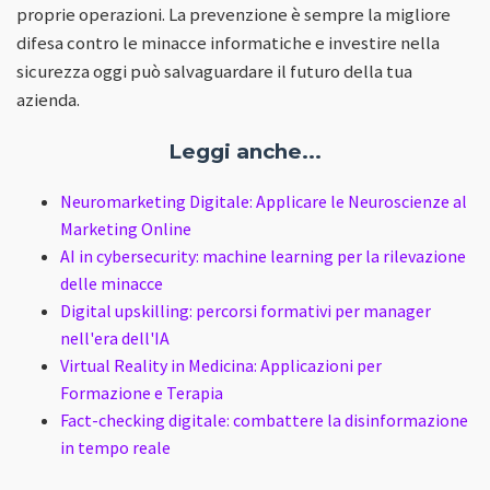
proprie operazioni. La prevenzione è sempre la migliore
difesa contro le minacce informatiche e investire nella
sicurezza oggi può salvaguardare il futuro della tua
azienda.
Leggi anche...
Neuromarketing Digitale: Applicare le Neuroscienze al
Marketing Online
AI in cybersecurity: machine learning per la rilevazione
delle minacce
Digital upskilling: percorsi formativi per manager
nell'era dell'IA
Virtual Reality in Medicina: Applicazioni per
Formazione e Terapia
Fact-checking digitale: combattere la disinformazione
in tempo reale