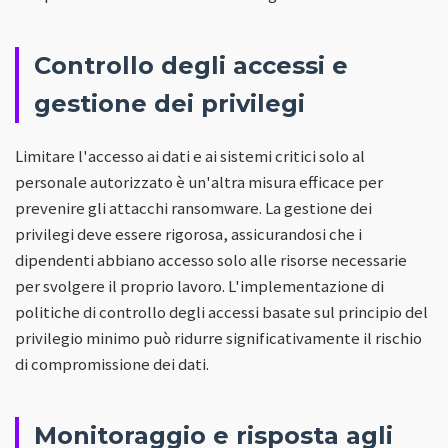
Controllo degli accessi e
gestione dei privilegi
Limitare l'accesso ai dati e ai sistemi critici solo al
personale autorizzato è un'altra misura efficace per
prevenire gli attacchi ransomware. La gestione dei
privilegi deve essere rigorosa, assicurandosi che i
dipendenti abbiano accesso solo alle risorse necessarie
per svolgere il proprio lavoro. L'implementazione di
politiche di controllo degli accessi basate sul principio del
privilegio minimo può ridurre significativamente il rischio
di compromissione dei dati.
Monitoraggio e risposta agli