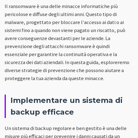
Il ransomware è una delle minacce informatiche più
pericolose e diffuse degli ultimi anni. Questo tipo di
malware, progettato per bloccare l'accesso ai dati o ai
sistemi fino a quando non viene pagato un riscatto, può
avere conseguenze devastanti per le aziende. La
prevenzione degli attacchi ransomware è quindi
essenziale per garantire la continuità operativa e la
sicurezza dei dati aziendali. In questa guida, esploreremo
diverse strategie di prevenzione che possono aiutare a
proteggere la tua azienda da queste minacce.
Implementare un sistema di
backup efficace
Un sistema di backup regolare e ben gestito è una delle
misure più efficaci per prevenire i danni causati da un