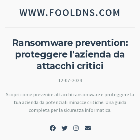
WWW.FOOLDNS.COM
Ransomware prevention:
proteggere l'azienda da
attacchi critici
12-07-2024
Scopri come prevenire attacchi ransomware e proteggere la
tua azienda da potenziali minacce critiche. Una guida
completa per la sicurezza informatica.