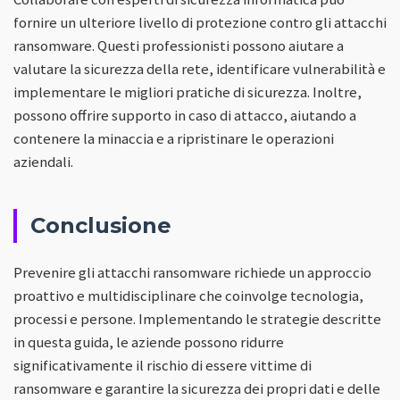
fornire un ulteriore livello di protezione contro gli attacchi
ransomware. Questi professionisti possono aiutare a
valutare la sicurezza della rete, identificare vulnerabilità e
implementare le migliori pratiche di sicurezza. Inoltre,
possono offrire supporto in caso di attacco, aiutando a
contenere la minaccia e a ripristinare le operazioni
aziendali.
Conclusione
Prevenire gli attacchi ransomware richiede un approccio
proattivo e multidisciplinare che coinvolge tecnologia,
processi e persone. Implementando le strategie descritte
in questa guida, le aziende possono ridurre
significativamente il rischio di essere vittime di
ransomware e garantire la sicurezza dei propri dati e delle