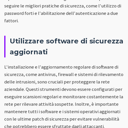
seguire le migliori pratiche di sicurezza, come l'utilizzo di
password forti e l'abilitazione dell'autenticazione a due
fattori.
Utilizzare software di sicurezza
aggiornati
L'installazione e l'aggiornamento regolare di software di
sicurezza, come antivirus, firewall e sistemi di rilevamento
delle intrusioni, sono cruciali per proteggere la rete
aziendale. Questi strumenti devono essere configurati per
eseguire scansioni regolari e monitorare costantemente la
rete per rilevare attività sospette. Inoltre, è importante
mantenere tutti i software e i sistemi operativi aggiornati
con le ultime patch di sicurezza per evitare vulnerabilità
che potrebbero essere sfruttate dagli attaccanti.