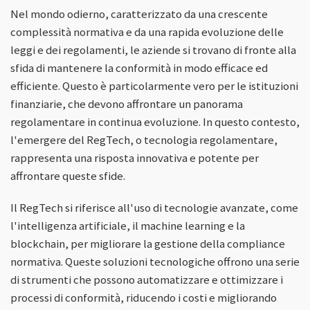
Nel mondo odierno, caratterizzato da una crescente
complessità normativa e da una rapida evoluzione delle
leggi e dei regolamenti, le aziende si trovano di fronte alla
sfida di mantenere la conformità in modo efficace ed
efficiente. Questo è particolarmente vero per le istituzioni
finanziarie, che devono affrontare un panorama
regolamentare in continua evoluzione. In questo contesto,
l'emergere del RegTech, o tecnologia regolamentare,
rappresenta una risposta innovativa e potente per
affrontare queste sfide.
Il RegTech si riferisce all'uso di tecnologie avanzate, come
l'intelligenza artificiale, il machine learning e la
blockchain, per migliorare la gestione della compliance
normativa. Queste soluzioni tecnologiche offrono una serie
di strumenti che possono automatizzare e ottimizzare i
processi di conformità, riducendo i costi e migliorando