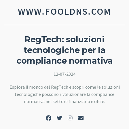
WWW.FOOLDNS.COM
RegTech: soluzioni
tecnologiche per la
compliance normativa
12-07-2024
Esplora il mondo del RegTech e scopri come le soluzioni
tecnologiche possono rivoluzionare la compliance
normativa nel settore finanziario e oltre.