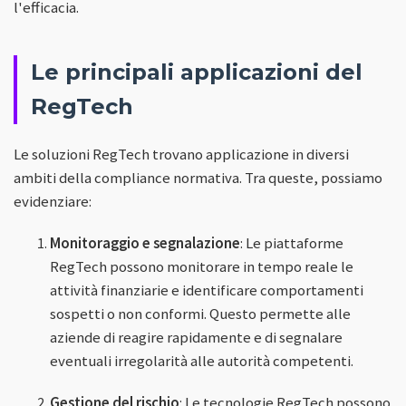
l'efficacia.
Le principali applicazioni del
RegTech
Le soluzioni RegTech trovano applicazione in diversi
ambiti della compliance normativa. Tra queste, possiamo
evidenziare:
Monitoraggio e segnalazione
: Le piattaforme
RegTech possono monitorare in tempo reale le
attività finanziarie e identificare comportamenti
sospetti o non conformi. Questo permette alle
aziende di reagire rapidamente e di segnalare
eventuali irregolarità alle autorità competenti.
Gestione del rischio
: Le tecnologie RegTech possono