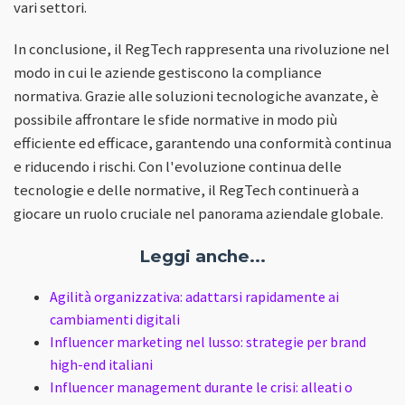
vari settori.
In conclusione, il RegTech rappresenta una rivoluzione nel
modo in cui le aziende gestiscono la compliance
normativa. Grazie alle soluzioni tecnologiche avanzate, è
possibile affrontare le sfide normative in modo più
efficiente ed efficace, garantendo una conformità continua
e riducendo i rischi. Con l'evoluzione continua delle
tecnologie e delle normative, il RegTech continuerà a
giocare un ruolo cruciale nel panorama aziendale globale.
Leggi anche...
Agilità organizzativa: adattarsi rapidamente ai
cambiamenti digitali
Influencer marketing nel lusso: strategie per brand
high-end italiani
Influencer management durante le crisi: alleati o