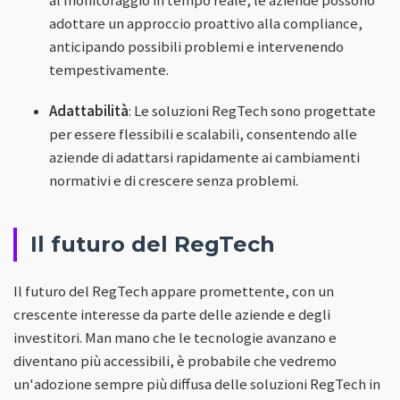
adottare un approccio proattivo alla compliance,
anticipando possibili problemi e intervenendo
tempestivamente.
Adattabilità
: Le soluzioni RegTech sono progettate
per essere flessibili e scalabili, consentendo alle
aziende di adattarsi rapidamente ai cambiamenti
normativi e di crescere senza problemi.
Il futuro del RegTech
Il futuro del RegTech appare promettente, con un
crescente interesse da parte delle aziende e degli
investitori. Man mano che le tecnologie avanzano e
diventano più accessibili, è probabile che vedremo
un'adozione sempre più diffusa delle soluzioni RegTech in