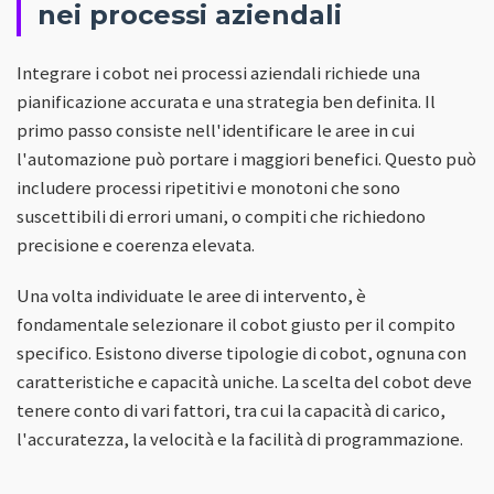
nei processi aziendali
Integrare i cobot nei processi aziendali richiede una
pianificazione accurata e una strategia ben definita. Il
primo passo consiste nell'identificare le aree in cui
l'automazione può portare i maggiori benefici. Questo può
includere processi ripetitivi e monotoni che sono
suscettibili di errori umani, o compiti che richiedono
precisione e coerenza elevata.
Una volta individuate le aree di intervento, è
fondamentale selezionare il cobot giusto per il compito
specifico. Esistono diverse tipologie di cobot, ognuna con
caratteristiche e capacità uniche. La scelta del cobot deve
tenere conto di vari fattori, tra cui la capacità di carico,
l'accuratezza, la velocità e la facilità di programmazione.