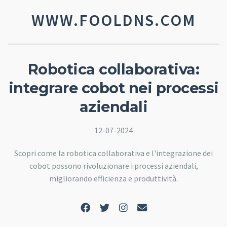
WWW.FOOLDNS.COM
Robotica collaborativa:
integrare cobot nei processi
aziendali
12-07-2024
Scopri come la robotica collaborativa e l'integrazione dei
cobot possono rivoluzionare i processi aziendali,
migliorando efficienza e produttività.