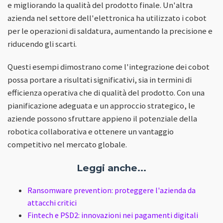
e migliorando la qualità del prodotto finale. Un'altra
azienda nel settore dell'elettronica ha utilizzato i cobot
per le operazioni di saldatura, aumentando la precisione e
riducendo gli scarti.
Questi esempi dimostrano come l'integrazione dei cobot
possa portare a risultati significativi, sia in termini di
efficienza operativa che di qualità del prodotto. Con una
pianificazione adeguata e un approccio strategico, le
aziende possono sfruttare appieno il potenziale della
robotica collaborativa e ottenere un vantaggio
competitivo nel mercato globale.
Leggi anche...
Ransomware prevention: proteggere l'azienda da
attacchi critici
Fintech e PSD2: innovazioni nei pagamenti digitali