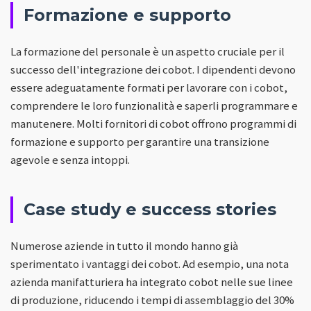
Formazione e supporto
La formazione del personale è un aspetto cruciale per il
successo dell'integrazione dei cobot. I dipendenti devono
essere adeguatamente formati per lavorare con i cobot,
comprendere le loro funzionalità e saperli programmare e
manutenere. Molti fornitori di cobot offrono programmi di
formazione e supporto per garantire una transizione
agevole e senza intoppi.
Case study e success stories
Numerose aziende in tutto il mondo hanno già
sperimentato i vantaggi dei cobot. Ad esempio, una nota
azienda manifatturiera ha integrato cobot nelle sue linee
di produzione, riducendo i tempi di assemblaggio del 30%