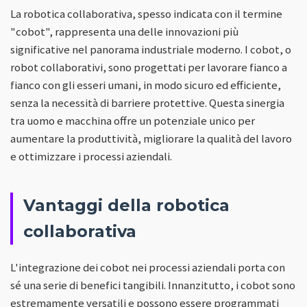
La robotica collaborativa, spesso indicata con il termine
"cobot", rappresenta una delle innovazioni più
significative nel panorama industriale moderno. I cobot, o
robot collaborativi, sono progettati per lavorare fianco a
fianco con gli esseri umani, in modo sicuro ed efficiente,
senza la necessità di barriere protettive. Questa sinergia
tra uomo e macchina offre un potenziale unico per
aumentare la produttività, migliorare la qualità del lavoro
e ottimizzare i processi aziendali.
Vantaggi della robotica
collaborativa
L'integrazione dei cobot nei processi aziendali porta con
sé una serie di benefici tangibili. Innanzitutto, i cobot sono
estremamente versatili e possono essere programmati