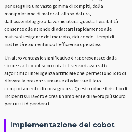
per eseguire una vasta gamma di compiti, dalla
manipolazione di materiali alla saldatura,
dall'assemblaggio alla verniciatura. Questa flessibilità
consente alle aziende di adattarsi rapidamente alle
mutevoli esigenze del mercato, riducendo i tempi di
inattività e aumentando l'efficienza operativa.
Un altro vantaggio significativo è rappresentato dalla
sicurezza. I cobot sono dotati di sensori avanzati e
algoritmi di intelligenza artificiale che permettono loro di
rilevare la presenza umana e di adattare il loro
comportamento di conseguenza. Questo riduce il rischio di
incidenti sul lavoro e crea un ambiente di lavoro più sicuro
per tutti i dipendenti.
Implementazione dei cobot