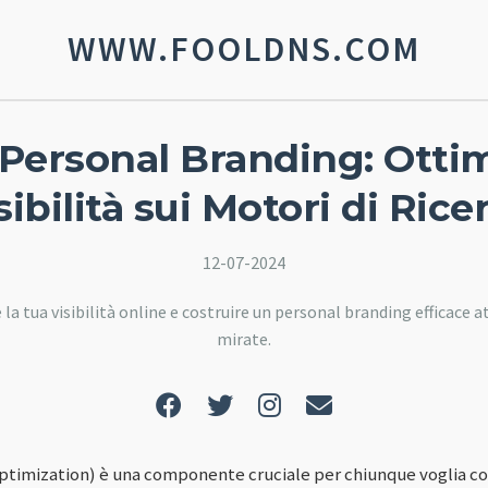
WWW.FOOLDNS.COM
Personal Branding: Ottim
sibilità sui Motori di Rice
12-07-2024
la tua visibilità online e costruire un personal branding efficace 
mirate.
ptimization) è una componente cruciale per chiunque voglia co