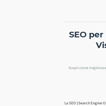
SEO per 
Vi
Scopri come migliorare 
La SEO (Search Engine O