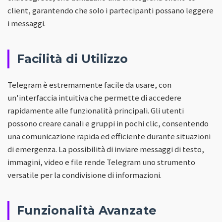
client, garantendo che solo i partecipanti possano leggere
i messaggi.
Facilità di Utilizzo
Telegram è estremamente facile da usare, con
un'interfaccia intuitiva che permette di accedere
rapidamente alle funzionalità principali. Gli utenti
possono creare canali e gruppi in pochi clic, consentendo
una comunicazione rapida ed efficiente durante situazioni
di emergenza. La possibilità di inviare messaggi di testo,
immagini, video e file rende Telegram uno strumento
versatile per la condivisione di informazioni.
Funzionalità Avanzate