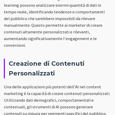
learning possono analizzare enormi quantità di dati in
tempo reale, identificando tendenze e comportamenti
del pubblico che sarebbero impossibili da rilevare
manualmente. Questo permette ai marketer di creare
contenuti altamente personalizzati e rilevanti,
aumentando significativamente l'engagement e le
conversioni.
Creazione di Contenuti
Personalizzati
Una delle applicazioni più potenti dell'AI nel content
marketing è la capacità di creare contenuti personalizzati.
Utilizzando dati demografici, comportamentali e
contestuali, gli strumenti di AI possono generare
contenuti su misura per segmenti specifici del pubblico.