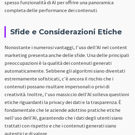
spesso funzionalità di AI per offrire una panoramica
completa delle performance dei contenuti.
Sfide e Considerazioni Etiche
Nonostante i numerosi vantaggi, l'uso dell'AI nel content
marketing presenta anche delle sfide. Una delle principali
preoccupazioni è la qualità dei contenuti generati
automaticamente. Sebbene gli algoritmi siano diventati
estremamente sofisticati, c'è ancora il rischio che i
contenuti possano risultare impersonali o privi di
creatività. Inoltre, l'uso massiccio dell'AI solleva questioni
etiche riguardanti la privacy dei dati e la trasparenza. È
fondamentale che le aziende adottino pratiche etiche
nell'uso dell'AI, garantendo che i dati degli utenti siano
trattati con rispetto e che i contenuti generati siano
autentici e di valore.