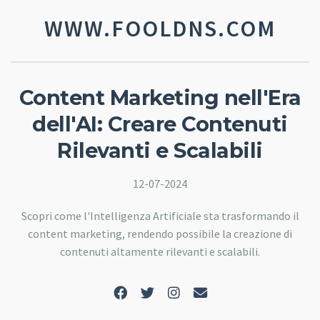
WWW.FOOLDNS.COM
Content Marketing nell'Era
dell'AI: Creare Contenuti
Rilevanti e Scalabili
12-07-2024
Scopri come l'Intelligenza Artificiale sta trasformando il
content marketing, rendendo possibile la creazione di
contenuti altamente rilevanti e scalabili.