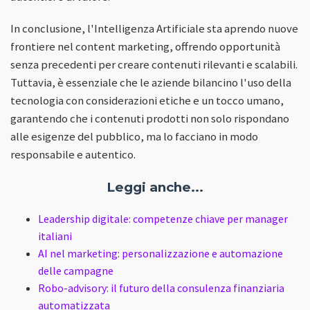
In conclusione, l'Intelligenza Artificiale sta aprendo nuove
frontiere nel content marketing, offrendo opportunità
senza precedenti per creare contenuti rilevanti e scalabili.
Tuttavia, è essenziale che le aziende bilancino l'uso della
tecnologia con considerazioni etiche e un tocco umano,
garantendo che i contenuti prodotti non solo rispondano
alle esigenze del pubblico, ma lo facciano in modo
responsabile e autentico.
Leggi anche...
Leadership digitale: competenze chiave per manager
italiani
AI nel marketing: personalizzazione e automazione
delle campagne
Robo-advisory: il futuro della consulenza finanziaria
automatizzata