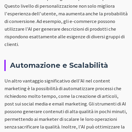
Questo livello di personalizzazione non solo migliora
l'esperienza dell'utente, ma aumenta anche la probabilità
di conversione. Ad esempio, gli e-commerce possono
utilizzare l'AI per generare descrizioni di prodotti che
rispondono esattamente alle esigenze di diversi gruppi di
clienti.
Automazione e Scalabilità
Un altro vantaggio significativo dell'AI nel content
marketing è la possibilità di automatizzare processi che
richiedono molto tempo, come la creazione di articoli,
post sui social media e email marketing. Gli strumenti di AI
possono generare contenuti di alta qualità in pochi minuti,
permettendo ai marketer di scalare le loro operazioni
senza sacrificare la qualità. Inoltre, l'AI può ottimizzare la