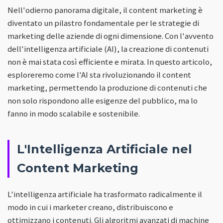
Nell'odierno panorama digitale, il content marketing è
diventato un pilastro fondamentale per le strategie di
marketing delle aziende di ogni dimensione. Con l'avvento
dell'intelligenza artificiale (AI), la creazione di contenuti
non è mai stata così efficiente e mirata. In questo articolo,
esploreremo come l'AI sta rivoluzionando il content
marketing, permettendo la produzione di contenuti che
non solo rispondono alle esigenze del pubblico, ma lo
fanno in modo scalabile e sostenibile.
L'Intelligenza Artificiale nel
Content Marketing
L'intelligenza artificiale ha trasformato radicalmente il
modo in cui i marketer creano, distribuiscono e
ottimizzano i contenuti. Gli algoritmi avanzati di machine