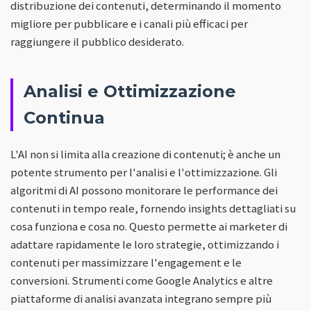
distribuzione dei contenuti, determinando il momento
migliore per pubblicare e i canali più efficaci per
raggiungere il pubblico desiderato.
Analisi e Ottimizzazione
Continua
L'AI non si limita alla creazione di contenuti; è anche un
potente strumento per l'analisi e l'ottimizzazione. Gli
algoritmi di AI possono monitorare le performance dei
contenuti in tempo reale, fornendo insights dettagliati su
cosa funziona e cosa no. Questo permette ai marketer di
adattare rapidamente le loro strategie, ottimizzando i
contenuti per massimizzare l'engagement e le
conversioni. Strumenti come Google Analytics e altre
piattaforme di analisi avanzata integrano sempre più