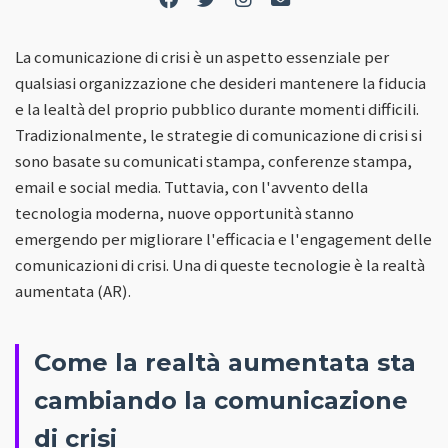
La comunicazione di crisi è un aspetto essenziale per
qualsiasi organizzazione che desideri mantenere la fiducia
e la lealtà del proprio pubblico durante momenti difficili.
Tradizionalmente, le strategie di comunicazione di crisi si
sono basate su comunicati stampa, conferenze stampa,
email e social media. Tuttavia, con l'avvento della
tecnologia moderna, nuove opportunità stanno
emergendo per migliorare l'efficacia e l'engagement delle
comunicazioni di crisi. Una di queste tecnologie è la realtà
aumentata (AR).
Come la realtà aumentata sta
cambiando la comunicazione
di crisi