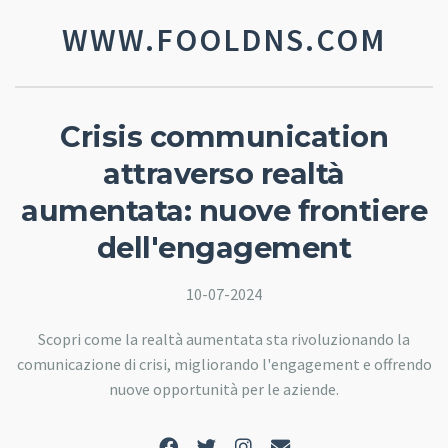
WWW.FOOLDNS.COM
Crisis communication
attraverso realtà
aumentata: nuove frontiere
dell'engagement
10-07-2024
Scopri come la realtà aumentata sta rivoluzionando la
comunicazione di crisi, migliorando l'engagement e offrendo
nuove opportunità per le aziende.