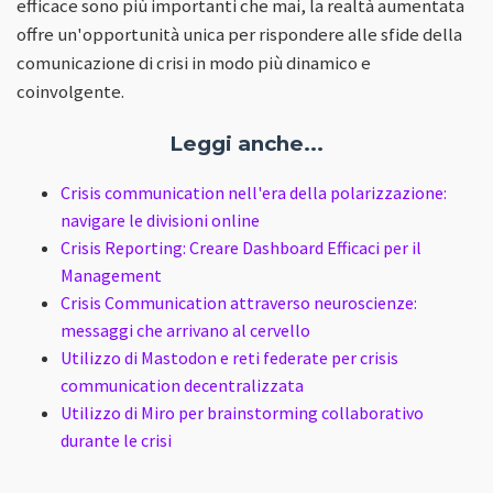
efficace sono più importanti che mai, la realtà aumentata
offre un'opportunità unica per rispondere alle sfide della
comunicazione di crisi in modo più dinamico e
coinvolgente.
Leggi anche...
Crisis communication nell'era della polarizzazione:
navigare le divisioni online
Crisis Reporting: Creare Dashboard Efficaci per il
Management
Crisis Communication attraverso neuroscienze:
messaggi che arrivano al cervello
Utilizzo di Mastodon e reti federate per crisis
communication decentralizzata
Utilizzo di Miro per brainstorming collaborativo
durante le crisi