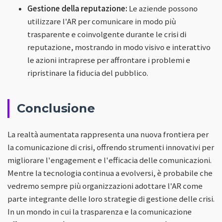
Gestione della reputazione:
Le aziende possono
utilizzare l'AR per comunicare in modo più
trasparente e coinvolgente durante le crisi di
reputazione, mostrando in modo visivo e interattivo
le azioni intraprese per affrontare i problemi e
ripristinare la fiducia del pubblico.
Conclusione
La realtà aumentata rappresenta una nuova frontiera per
la comunicazione di crisi, offrendo strumenti innovativi per
migliorare l'engagement e l'efficacia delle comunicazioni.
Mentre la tecnologia continua a evolversi, è probabile che
vedremo sempre più organizzazioni adottare l'AR come
parte integrante delle loro strategie di gestione delle crisi.
In un mondo in cui la trasparenza e la comunicazione