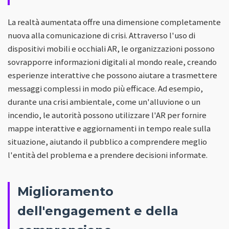
La realtà aumentata offre una dimensione completamente
nuova alla comunicazione di crisi. Attraverso l'uso di
dispositivi mobili e occhiali AR, le organizzazioni possono
sovrapporre informazioni digitali al mondo reale, creando
esperienze interattive che possono aiutare a trasmettere
messaggi complessi in modo più efficace. Ad esempio,
durante una crisi ambientale, come un'alluvione o un
incendio, le autorità possono utilizzare l'AR per fornire
mappe interattive e aggiornamenti in tempo reale sulla
situazione, aiutando il pubblico a comprendere meglio
l'entità del problema e a prendere decisioni informate.
Miglioramento
dell'engagement e della