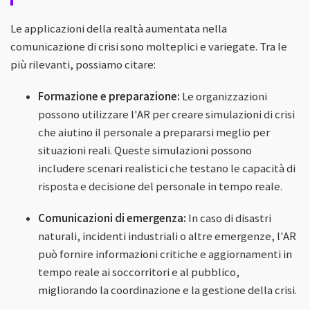
Le applicazioni della realtà aumentata nella
comunicazione di crisi sono molteplici e variegate. Tra le
più rilevanti, possiamo citare:
Formazione e preparazione:
Le organizzazioni
possono utilizzare l'AR per creare simulazioni di crisi
che aiutino il personale a prepararsi meglio per
situazioni reali. Queste simulazioni possono
includere scenari realistici che testano le capacità di
risposta e decisione del personale in tempo reale.
Comunicazioni di emergenza:
In caso di disastri
naturali, incidenti industriali o altre emergenze, l'AR
può fornire informazioni critiche e aggiornamenti in
tempo reale ai soccorritori e al pubblico,
migliorando la coordinazione e la gestione della crisi.