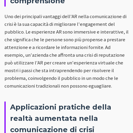
comprensione
Uno dei principali vantaggi dell'AR nella comunicazione di
crisi è la sua capacità di migliorare l'engagement del
pubblico. Le esperienze AR sono immersive e interattive, il
che significa che le persone sono più propense a prestare
attenzione e a ricordare le informazioni fornite. Ad
esempio, un'azienda che affronta una crisi di reputazione
può utilizzare l'AR per creare un'esperienza virtuale che
mostri i passi che sta intraprendendo per risolvere il
problema, coinvolgendo il pubblico in un modo che le
comunicazioni tradizionali non possono eguagliare.
Applicazioni pratiche della
realtà aumentata nella
comunicazione di crisi