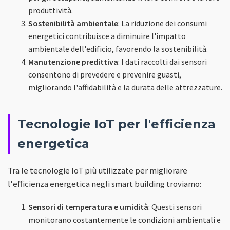
produttività.
Sostenibilità ambientale
: La riduzione dei consumi
energetici contribuisce a diminuire l'impatto
ambientale dell'edificio, favorendo la sostenibilità.
Manutenzione predittiva
: I dati raccolti dai sensori
consentono di prevedere e prevenire guasti,
migliorando l'affidabilità e la durata delle attrezzature.
Tecnologie IoT per l'efficienza
energetica
Tra le tecnologie IoT più utilizzate per migliorare
l'efficienza energetica negli smart building troviamo:
Sensori di temperatura e umidità
: Questi sensori
monitorano costantemente le condizioni ambientali e