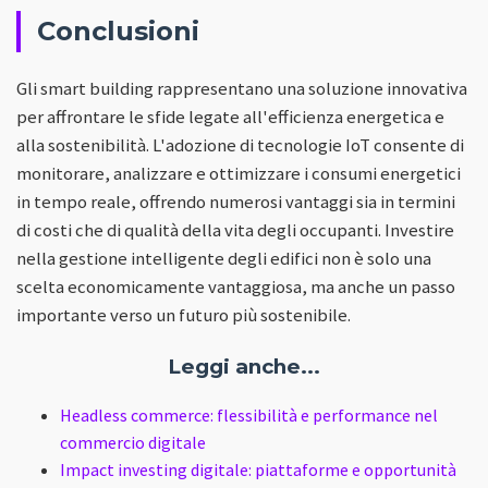
Conclusioni
Gli smart building rappresentano una soluzione innovativa
per affrontare le sfide legate all'efficienza energetica e
alla sostenibilità. L'adozione di tecnologie IoT consente di
monitorare, analizzare e ottimizzare i consumi energetici
in tempo reale, offrendo numerosi vantaggi sia in termini
di costi che di qualità della vita degli occupanti. Investire
nella gestione intelligente degli edifici non è solo una
scelta economicamente vantaggiosa, ma anche un passo
importante verso un futuro più sostenibile.
Leggi anche...
Headless commerce: flessibilità e performance nel
commercio digitale
Impact investing digitale: piattaforme e opportunità