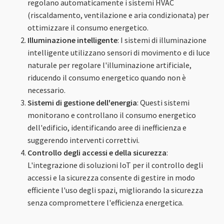
regolano automaticamente i sistemi HVAC
(riscaldamento, ventilazione e aria condizionata) per
ottimizzare il consumo energetico.
Illuminazione intelligente
: I sistemi di illuminazione
intelligente utilizzano sensori di movimento e di luce
naturale per regolare l'illuminazione artificiale,
riducendo il consumo energetico quando non è
necessario.
Sistemi di gestione dell'energia
: Questi sistemi
monitorano e controllano il consumo energetico
dell'edificio, identificando aree di inefficienza e
suggerendo interventi correttivi.
Controllo degli accessi e della sicurezza
:
L'integrazione di soluzioni IoT per il controllo degli
accessi e la sicurezza consente di gestire in modo
efficiente l'uso degli spazi, migliorando la sicurezza
senza compromettere l'efficienza energetica.