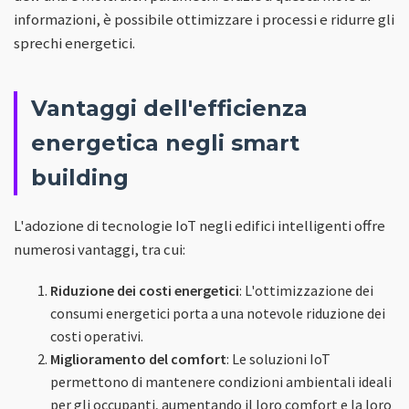
informazioni, è possibile ottimizzare i processi e ridurre gli
sprechi energetici.
Vantaggi dell'efficienza
energetica negli smart
building
L'adozione di tecnologie IoT negli edifici intelligenti offre
numerosi vantaggi, tra cui:
Riduzione dei costi energetici
: L'ottimizzazione dei
consumi energetici porta a una notevole riduzione dei
costi operativi.
Miglioramento del comfort
: Le soluzioni IoT
permettono di mantenere condizioni ambientali ideali
per gli occupanti, aumentando il loro comfort e la loro