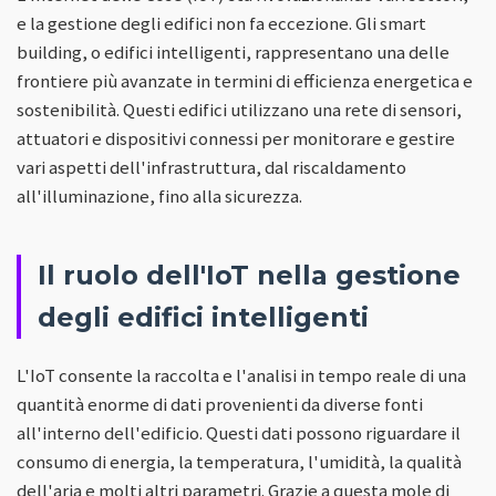
e la gestione degli edifici non fa eccezione. Gli smart
building, o edifici intelligenti, rappresentano una delle
frontiere più avanzate in termini di efficienza energetica e
sostenibilità. Questi edifici utilizzano una rete di sensori,
attuatori e dispositivi connessi per monitorare e gestire
vari aspetti dell'infrastruttura, dal riscaldamento
all'illuminazione, fino alla sicurezza.
Il ruolo dell'IoT nella gestione
degli edifici intelligenti
L'IoT consente la raccolta e l'analisi in tempo reale di una
quantità enorme di dati provenienti da diverse fonti
all'interno dell'edificio. Questi dati possono riguardare il
consumo di energia, la temperatura, l'umidità, la qualità
dell'aria e molti altri parametri. Grazie a questa mole di