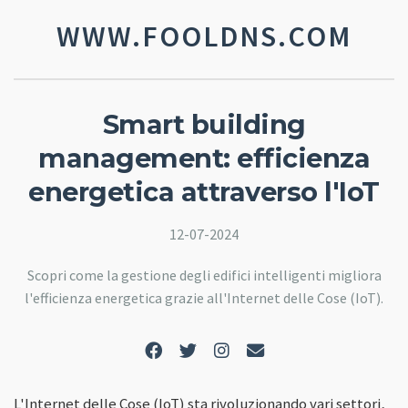
WWW.FOOLDNS.COM
Smart building
management: efficienza
energetica attraverso l'IoT
12-07-2024
Scopri come la gestione degli edifici intelligenti migliora
l'efficienza energetica grazie all'Internet delle Cose (IoT).
L'Internet delle Cose (IoT) sta rivoluzionando vari settori,